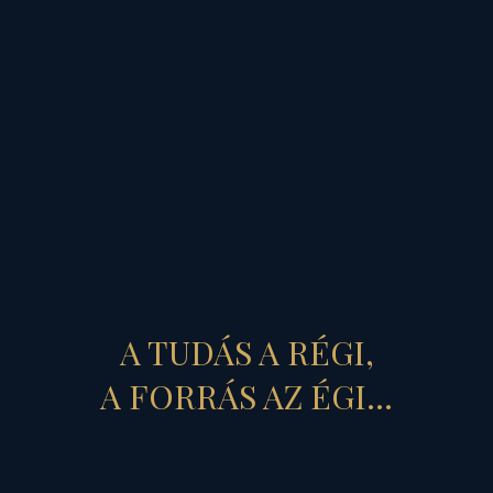
A TUDÁS A RÉGI,
A FORRÁS AZ ÉGI...