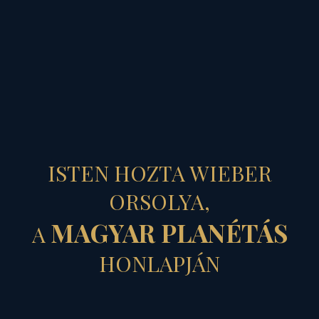
MAGYAR PLANÉTÁS
ISTEN HOZTA WIEBER
ORSOLYA,
MAGYAR PLANÉTÁS
A
HONLAPJÁN