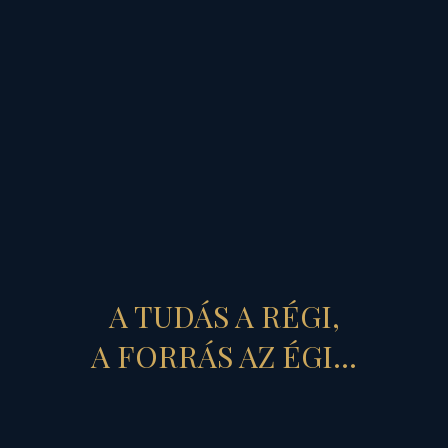
A TUDÁS A RÉGI,
A FORRÁS AZ ÉGI...