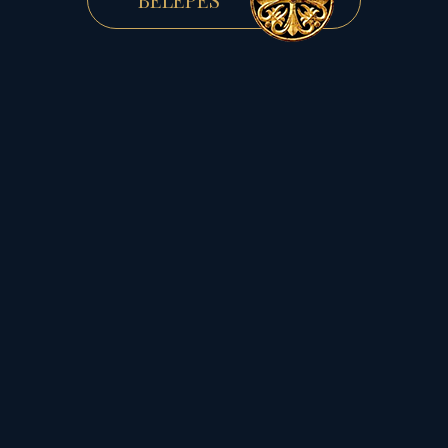
világba...