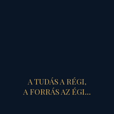
A TUDÁS A RÉGI,
A FORRÁS AZ ÉGI...