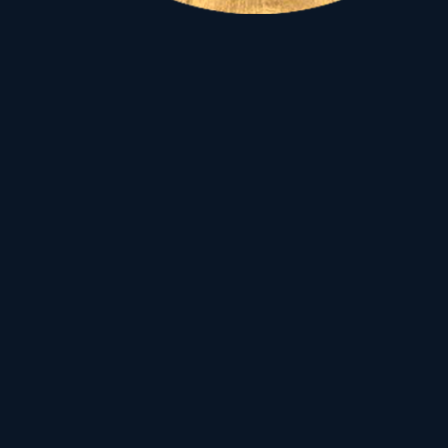
2010. március